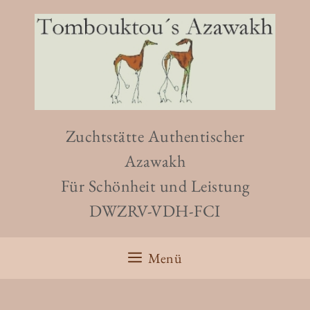
Zuchtstätte Authentischer
Azawakh
Für Schönheit und Leistung
DWZRV-VDH-FCI
Menü