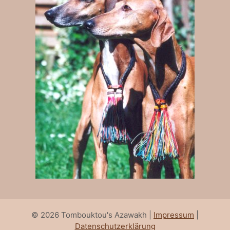
© 2026 Tombouktou's Azawakh |
Impressum
|
Datenschutzerklärung