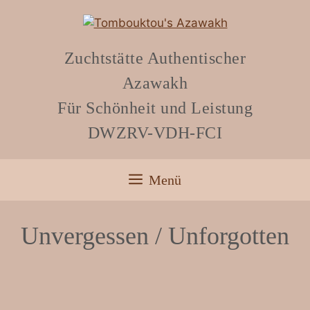
Zuchtstätte Authentischer
Azawakh
Für Schönheit und Leistung
DWZRV-VDH-FCI
Menü
Unvergessen / Unforgotten