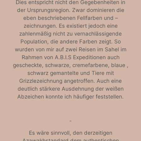
Dies entspricht nicht den Gegebenheiten in
der Ursprungsregion. Zwar dominieren die
eben beschriebenen Fellfarben und –
zeichnungen. Es existiert jedoch eine
zahlenmäßig nicht zu vernachlässigende
Population, die andere Farben zeigt. So
wurden von mir auf zwei Reisen im Sahel im
Rahmen von A.B.I.S Expeditionen auch
gescheckte, schwarze, cremefarbene, blaue ,
schwarz gemantelte und Tiere mit
Grizzlezeichnung angetroffen. Auch eine
deutlich stärkere Ausdehnung der weißen
Abzeichen konnte ich häufiger feststellen.
Es wäre sinnvoll, den derzeitigen
Azawakhstandard dem authentischen