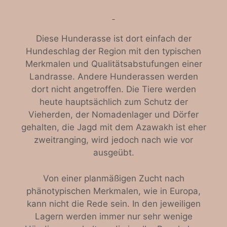
Diese Hunderasse ist dort einfach der
Hundeschlag der Region mit den typischen
Merkmalen und Qualitätsabstufungen einer
Landrasse. Andere Hunderassen werden
dort nicht angetroffen. Die Tiere werden
heute hauptsächlich zum Schutz der
Vieherden, der Nomadenlager und Dörfer
gehalten, die Jagd mit dem Azawakh ist eher
zweitranging, wird jedoch nach wie vor
ausgeübt.
Von einer planmäßigen Zucht nach
phänotypischen Merkmalen, wie in Europa,
kann nicht die Rede sein. In den jeweiligen
Lagern werden immer nur sehr wenige