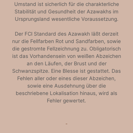
Umstand ist sicherlich für die charakterliche
Stabilität und Gesundheit der Azawakhs im
Ursprungsland wesentliche Voraussetzung.
Der FCI Standard des Azawakh läßt derzeit
nur die Fellfarben Rot und Sandfarben, sowie
die gestromte Fellzeichnung zu. Obligatorisch
ist das Vorhandensein von weißen Abzeichen
an den Läufen, der Brust und der
Schwanzspitze. Eine Blesse ist gestattet. Das
Fehlen aller oder eines dieser Abzeichen,
sowie eine Ausdehnung über die
beschriebene Lokalisation hinaus, wird als
Fehler gewertet.