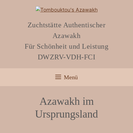
Zuchtstätte Authentischer
Azawakh
Für Schönheit und Leistung
DWZRV-VDH-FCI
Menü
Azawakh im
Ursprungsland