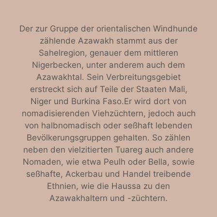
Der zur Gruppe der orientalischen Windhunde
zählende Azawakh stammt aus der
Sahelregion, genauer dem mittleren
Nigerbecken, unter anderem auch dem
Azawakhtal. Sein Verbreitungsgebiet
erstreckt sich auf Teile der Staaten Mali,
Niger und Burkina Faso.Er wird dort von
nomadisierenden Viehzüchtern, jedoch auch
von halbnomadisch oder seßhaft lebenden
Bevölkerungsgruppen gehalten. So zählen
neben den vielzitierten Tuareg auch andere
Nomaden, wie etwa Peulh oder Bella, sowie
seßhafte, Ackerbau und Handel treibende
Ethnien, wie die Haussa zu den
Azawakhaltern und -züchtern.