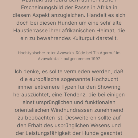
Erscheinungsbild der Rasse in Afrika in
diesem Aspekt anzugleichen. Handelt es sich
doch bei diesen Hunden um eine sehr alte
Haustierrasse ihrer afrikanischen Heimat, die
ein zu bewahrendes Kulturgut darstellt.
Hochtypischer roter Azawakh-Rüde bei Tin Agarouf im
Azawakhtal - aufgenommen 1997
Ich denke, es sollte vermieden werden, daß
die europäische sogenannte Hochzucht
immer extremere Typen für den Showring
herauszüchtet, eine Tendenz, die bei einigen
einst ursprünglichen und funktionalen
orientalischen Windhundrassen zunehmend
zu beobachten ist. Desweiteren sollte auf
den Erhalt des usprünglichen Wesens und
der Leistungsfähigkeit der Hunde geachtet