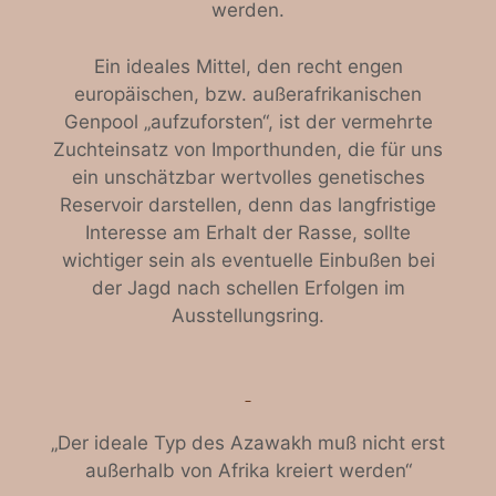
werden.
Ein ideales Mittel, den recht engen
europäischen, bzw. außerafrikanischen
Genpool „aufzuforsten“, ist der vermehrte
Zuchteinsatz von Importhunden, die für uns
ein unschätzbar wertvolles genetisches
Reservoir darstellen, denn das langfristige
Interesse am Erhalt der Rasse, sollte
wichtiger sein als eventuelle Einbußen bei
der Jagd nach schellen Erfolgen im
Ausstellungsring.
„Der ideale Typ des Azawakh muß nicht erst
außerhalb von Afrika kreiert werden“