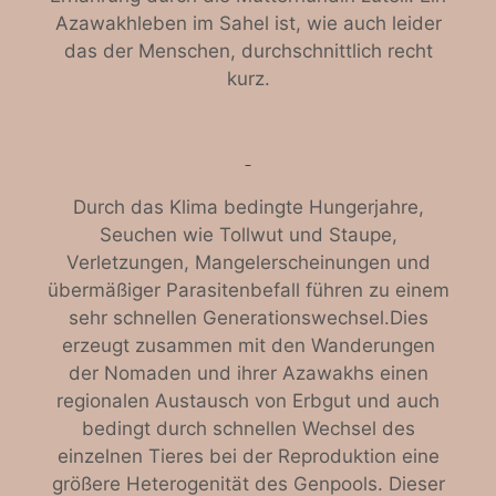
Azawakhleben im Sahel ist, wie auch leider
das der Menschen, durchschnittlich recht
kurz.
Durch das Klima bedingte Hungerjahre,
Seuchen wie Tollwut und Staupe,
Verletzungen, Mangelerscheinungen und
übermäßiger Parasitenbefall führen zu einem
sehr schnellen Generationswechsel.Dies
erzeugt zusammen mit den Wanderungen
der Nomaden und ihrer Azawakhs einen
regionalen Austausch von Erbgut und auch
bedingt durch schnellen Wechsel des
einzelnen Tieres bei der Reproduktion eine
größere Heterogenität des Genpools. Dieser