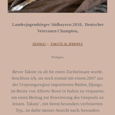
Landesjugendsieger Südbayern 2010, Deutscher
Veteranen Champion,
DJANGO
x
TAKUTE AL IFRIQIYA
Pedigree
Bevor Takute zu alt für einen Zuchteinsatz wurde,
beschloss ich, sie noch einmal mit einem 2007 aus
der Ursprungsregion importierten Rüden, Django,
im Besitz von Alberto Rossi in Italien zu verpaaren,
um einen Beitrag zur Erweiterung des Genpools zu
leisten. Takute´, mit ihrem besonders verfeinerten
Typ,, ist dafür meiner Ansicht nach, besonders