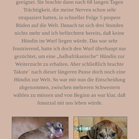
geeignet. Sie brachte dann nach 68 langen Tagen
Trächtigkeit, die meine Nerven schon sehr
strapaziert hatten, in schneller Folge 5 propere
Rüden auf die Welt. Danach tat sich drei Stunden
nichts mehr und ich befürchtete bereits, daß keine
Hündin im Wurf liegen würde. Das war sehr
frustrierend, hatte ich doch den Wurf überhaupt nur
gezüchtet, um eine „halbafrikanische“ Hündin zur
Weiterzucht zu erhalten. Aber schließlich brachte
Takute´ nach dieser längeren Pause doch noch eine
Hündin zur Welt. So war mir nun die Entscheidung
abgenommen, zwischen mehreren Schwestern
wählen zu müssen und von Beginn an war klar, daß
Amazzal mit uns leben würde.