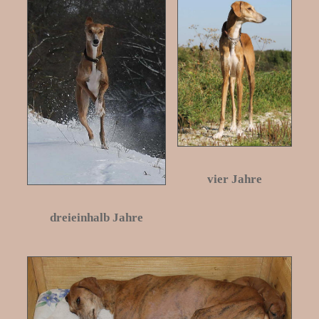
vier Jahre
dreieinhalb Jahre