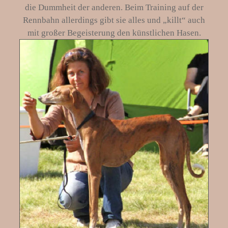
die Dummheit der anderen. Beim Training auf der
Rennbahn allerdings gibt sie alles und „killt“ auch
mit großer Begeisterung den künstlichen Hasen.