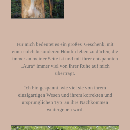
Für mich bedeutet es ein großes Geschenk, mit
einer solch besonderen Hündin leben zu dürfen, die
immer an meiner Seite ist und mit ihrer entspannten
„Aura“ immer viel von ihrer Ruhe auf mich
überträgt.
Ich bin gespannt, wie viel sie von ihrem
einzigartigen Wesen und ihrem korrekten und
ursprünglichen Typ an ihre Nachkommen
weitergeben wird.