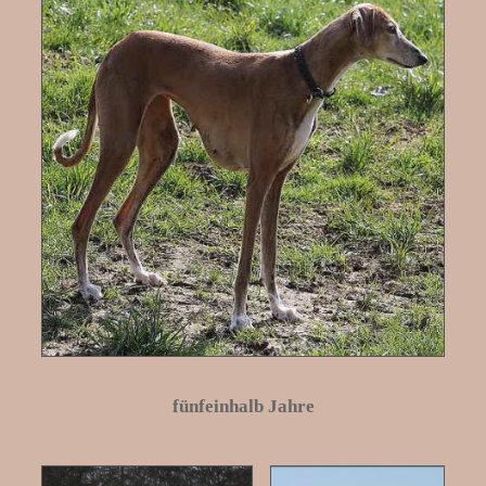
fünfeinhalb Jahre