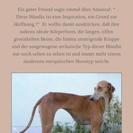
Ein guter Freund sagte einmal über Amazzal: “
Diese Hündin ist eine Inspiration, ein Grund zur
Hoffnung !“ Er wollte damit ausdrücken, daß ihre
nahezu ideale Körperform, die langen, offen
gewinkelten Beine, die hinten ansteigende Kruppe
und der ausgewogene archaische Typ dieser Hündin
nur noch selten zu sehen ist und immer mehr einem
modernen europäischen Showtyp weicht.