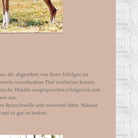
n, die abgesehen von ihren Erfolgen im
reits verschiedene Titel erarbeiten konnte.
kanische Hündin ausgesprochen erfolgreich und
sen aus.
en Reizschwelle sehr souverän führt. Nahalet
nd ist gut zu lenken.