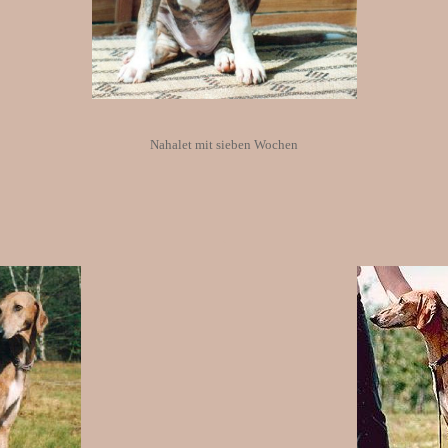
Nahalet mit sieben Wochen
.