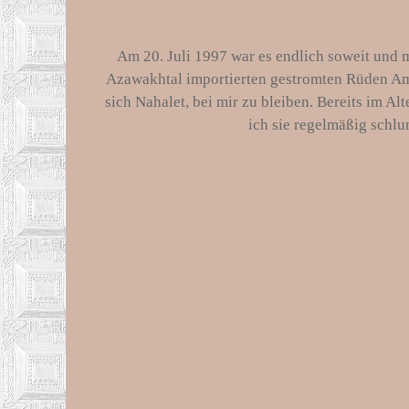
Am 20. Juli 1997 war es endlich soweit und
Azawakhtal importierten gestromten Rüden Aman
sich Nahalet, bei mir zu bleiben. Bereits im 
ich sie regelmäßig schlu