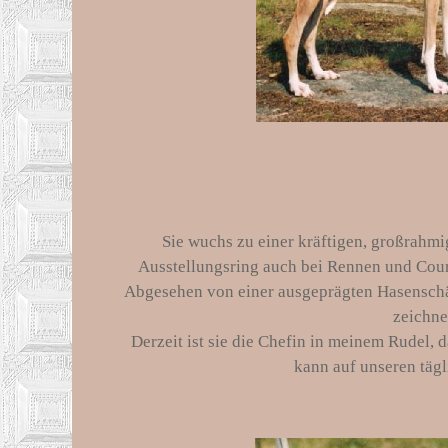
Sie wuchs zu einer kräftigen, großrah
Ausstellungsring auch bei Rennen und Cours
Abgesehen von einer ausgeprägten Hasenschärf
zeichne
Derzeit ist sie die Chefin in meinem Rudel,
kann auf unseren täg