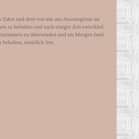
´s Zaket und dem von mir aus Anouzegrene im
en zu behalten und nach einiger Zeit entschied
Welpenzimmers zu überwinden und am Morgen fand
behalten, natürlich fest.