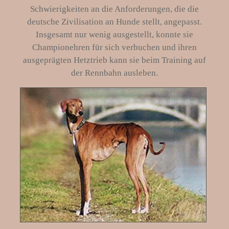
Schwierigkeiten an die Anforderungen, die die
deutsche Zivilisation an Hunde stellt, angepasst.
Insgesamt nur wenig ausgestellt, konnte sie
Championehren für sich verbuchen und ihren
ausgeprägten Hetztrieb kann sie beim Training auf
der Rennbahn ausleben.
.