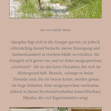
mit vier einhalb Jahren
Qarqabu fügt sich in die Gruppe gut ein, ist jedoch
eifersüchtig darauf bedacht, meine Zuneigung und
Aufmerksamkeit in reichem Maße zu erhalten. Sie
drängelt sich gerne vor, und ist dabei ausgesprochen
„trickreich“. Sie ist also kein Charakter, der sich im
Hintergrund hält. Besuch, solange es keine
´Freunde sind, die sie besser kennt, werden genau
im Auge behalten. Eine ausgesprochen wachsame,
jedoch in ihrem Territorialverhalten kontrollierbare
Hündin, die viel Eigeninitiative zeigt