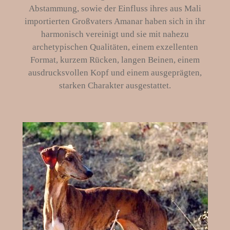
Abstammung, sowie der Einfluss ihres aus Mali
importierten Großvaters Amanar haben sich in ihr
harmonisch vereinigt und sie mit nahezu
archetypischen Qualitäten, einem exzellenten
Format, kurzem Rücken, langen Beinen, einem
ausdrucksvollen Kopf und einem ausgeprägten,
starken Charakter ausgestattet.
..