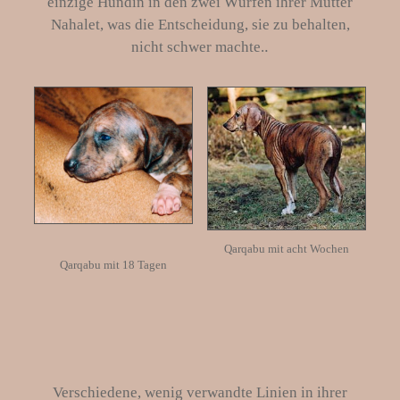
einzige Hündin in den zwei Würfen ihrer Mutter
Nahalet, was die Entscheidung, sie zu behalten,
.
nicht schwer machte.
Qarqabu mit acht Wochen
Qarqabu mit 18 Tagen
Verschiedene, wenig verwandte Linien in ihrer