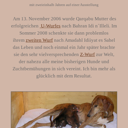
mit zweieinhalb Jahren auf einer Ausstellung
Am 13. November 2006 wurde Qarqabu Mutter des
erfolgreichen
U-Wurfes
nach Bahran Idi n´Illeli. Im
Sommer 2008 schenkte sie dann problemlos
ihrem
zweiten Wurf
nach Amadahl Idiiyat es Sahel
das Leben und noch einmal ein Jahr später brachte
sie den sehr vielversprechenden
Z-Wurf
zur Welt,
der nahezu alle meine bisherigen Hunde und
Zuchtbemühungen in sich vereint. Ich bin mehr als
glücklich mit dem Resultat.