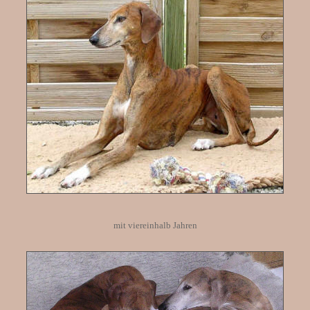
mit viereinhalb Jahren