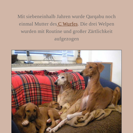
..
Mit siebeneinhalb Jahren wurde Qarqabu noch
einmal Mutter des
C Wurfes
. Die drei Welpen
wurden mit Routine und großer Zärtlichkeit
aufgezogen