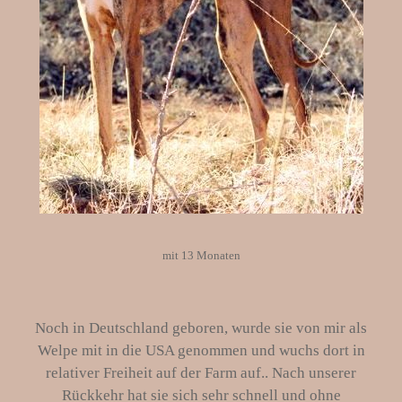
mit 13 Monaten
Noch in Deutschland geboren, wurde sie von mir als
Welpe mit in die USA genommen und wuchs dort in
relativer Freiheit auf der Farm auf.. Nach unserer
Rückkehr hat sie sich sehr schnell und ohne