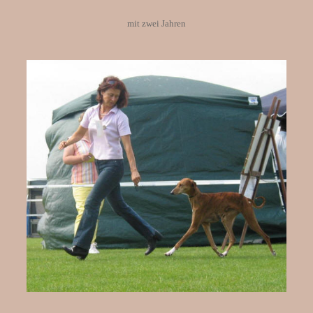
mit zwei Jahren