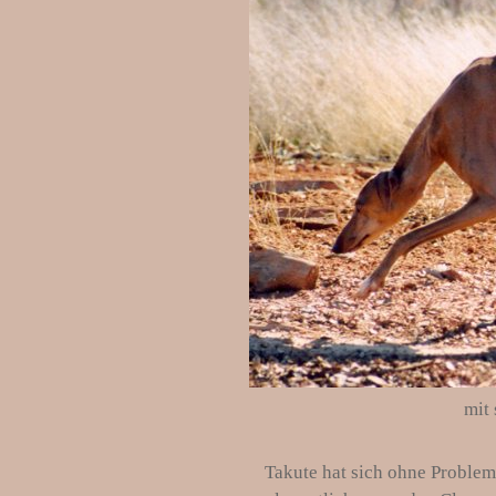
mit
Takute hat sich ohne Problem