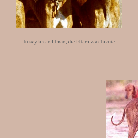
Kusaylah and Iman, die Eltern von Takute