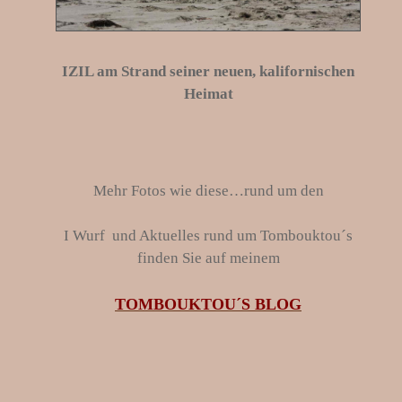
IZIL am Strand seiner neuen, kalifornischen
Heimat
Mehr Fotos wie diese…rund um den
I Wurf und Aktuelles rund um Tombouktou´s
finden Sie auf meinem
TOMBOUKTOU´S BLOG