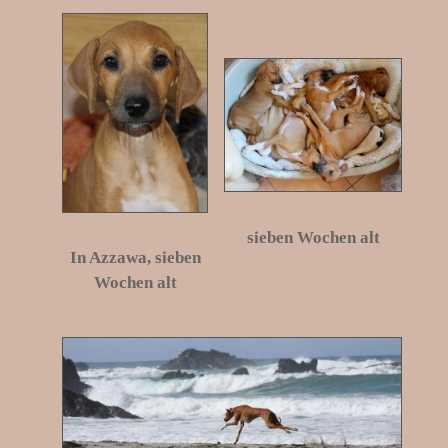
sieben Wochen alt
In Azzawa, sieben
Wochen alt