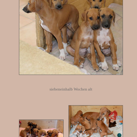
siebeneinhalb Wochen alt