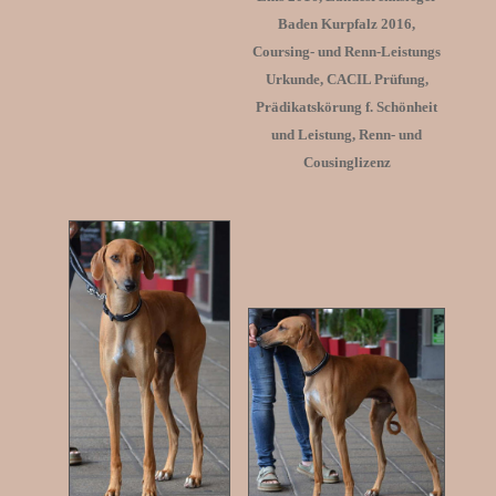
Baden Kurpfalz 2016,
Coursing- und Renn-Leistungs
Urkunde, CACIL Prüfung,
Prädikatskörung f. Schönheit
und Leistung, Renn- und
Cousinglizenz