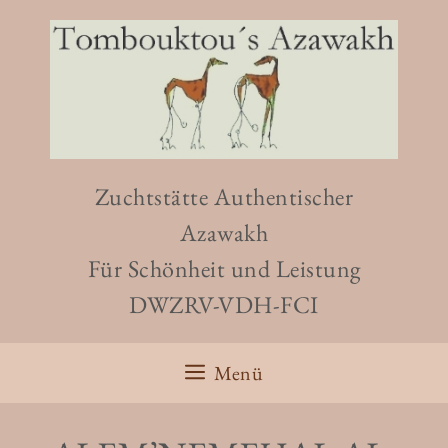
Zuchtstätte Authentischer
Azawakh
Für Schönheit und Leistung
DWZRV-VDH-FCI
Menü