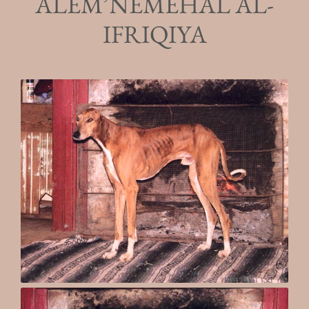
ALEM’NEMEHAL AL-
IFRIQIYA