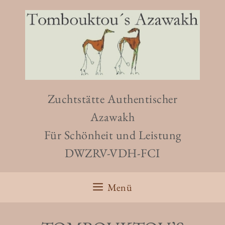
Zuchtstätte Authentischer
Azawakh
Für Schönheit und Leistung
DWZRV-VDH-FCI
Menü