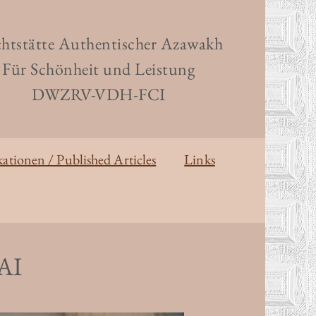
htstätte Authentischer Azawakh
Für Schönheit und Leistung
DWZRV-VDH-FCI
kationen / Published Articles
Links
AI