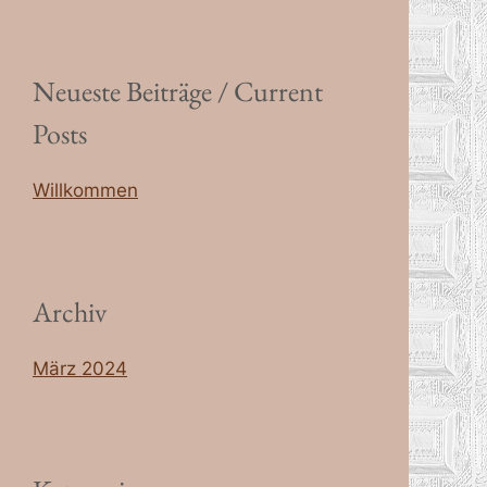
Neueste Beiträge / Current
Posts
Willkommen
Archiv
März 2024