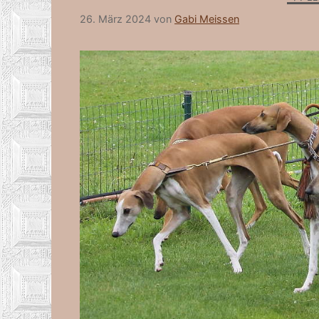
26. März 2024
von
Gabi Meissen