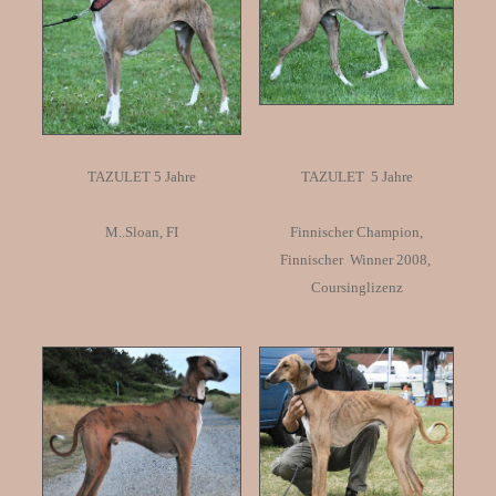
TAZULET 5 Jahre
TAZULET 5 Jahre
M..Sloan, FI
Finnischer Champion,
Finnischer Winner 2008,
Coursinglizenz