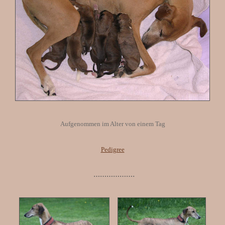
Aufgenommen im Alter von einem Tag
Pedigree
……………….