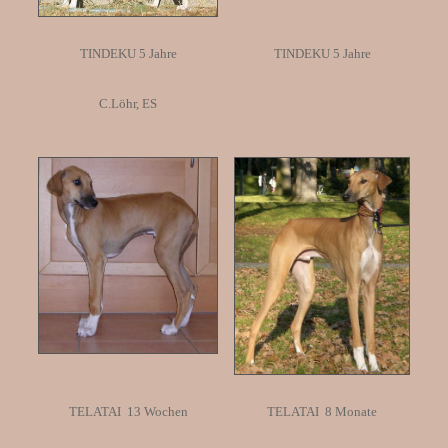
TINDEKU 5 Jahre
TINDEKU 5 Jahre
C.Löhr, ES
TELATAI 13 Wochen
TELATAI 8 Monate